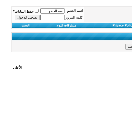
اسم العضو
حفظ البيانات؟
كلمة المرور
Privacy Poli
مشاركات اليوم
البحث
الأعلى