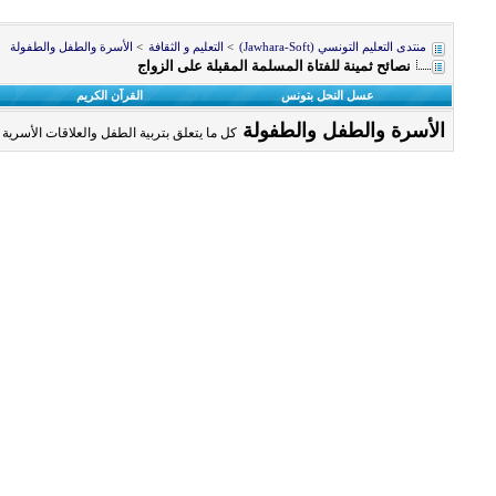
منتدى التعليم التونسي (Jawhara-Soft)
>
التعليم و الثقافة
>
الأسرة والطفل والطفولة
نصائح ثمينة للفتاة المسلمة المقبلة على الزواج
عسل النحل بتونس
القرآن الكريم
الأسرة والطفل والطفولة
كل ما يتعلق بتربية الطفل والعلاقات الأسرية 