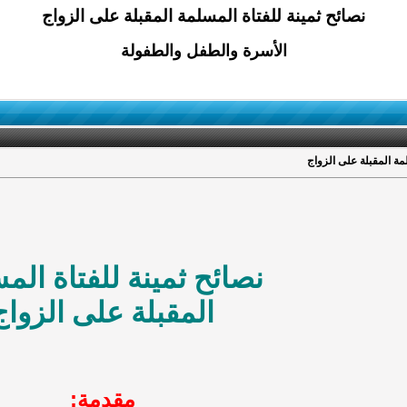
نصائح ثمينة للفتاة المسلمة المقبلة على الزواج
الأسرة والطفل والطفولة
مة المقبلة على الزواج
نصائح ثمينة للفتاة الم
المقبلة على الزواج
مقدمة: