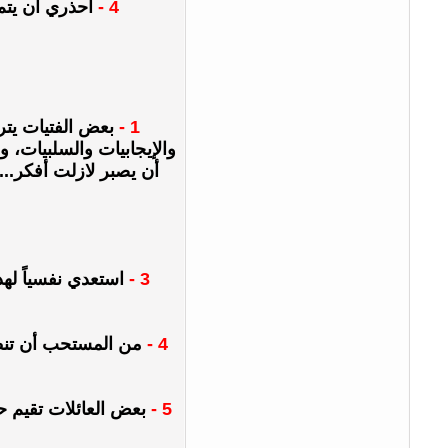
4 -
احذري أن يتم 
1 -
بعض الفتيات يتر
والإيجابيات والسلبيات، 
أن يصبر لازلت أفكر...
3 -
استعدي نفسياً لهذ
4 -
من المستحب أن تنظر
5 -
بعض العائلات تقيم ح