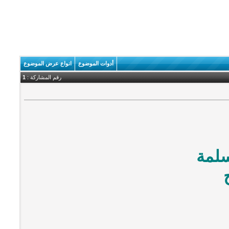
أدوات الموضوع
انواع عرض الموضوع
رقم المشاركة :
1
سلمة