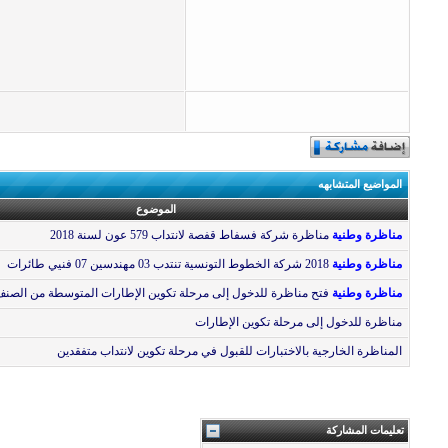
المواضيع المتشابهه
الموضوع
مناظرة وطنية
مناظرة شركة فسفاط قفصة لانتداب 579 عون لسنة 2018
مناظرة وطنية
2018 شركة الخطوط التونسية تنتدب 03 مهندسين 07 فنيي طائرات
مناظرة وطنية
فتح مناظرة للدخول إلى مرحلة تكوين الإطارات المتوسطة من الصنف 
مناظرة للدخول إلى مرحلة تكوين الإطارات
المناظرة الخارجية بالاختبارات للقبول في مرحلة تكوين لانتداب متفقدين
تعليمات المشاركة