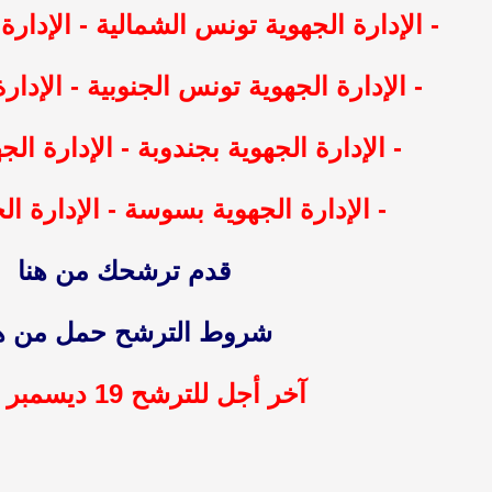
- الإدارة الجهوية تونس الشمالية - الإدا
- الإدارة الجهوية تونس الجنوبية - الإدا
- الإدارة الجهوية بجندوبة - الإدارة ال
- الإدارة الجهوية بسوسة - الإدارة ال
قدم ترشحك من هنا
شروط الترشح حمل من هن
آخر أجل للترشح 19 ديسمبر 2018