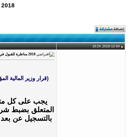
2018 مناظرة للقبول في مرحلة تكوين في مجال الوساطة لدى الديوانة
2018-12-04, 18:24
2018 مناظرة للقبول في مرحلة تكوين في مجال الوساطة لدى الديوانة
المتعلق بضبط شروط
بالتسجيل عن بعد 