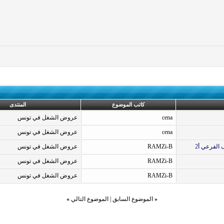
كاتب الموضوع
المنتدى
cena
عروض الشغل في تونس
cena
عروض الشغل في تونس
الفرعي أ2
RAMZi-B
عروض الشغل في تونس
RAMZi-B
عروض الشغل في تونس
RAMZi-B
عروض الشغل في تونس
«
الموضوع السابق
|
الموضوع التالي
»