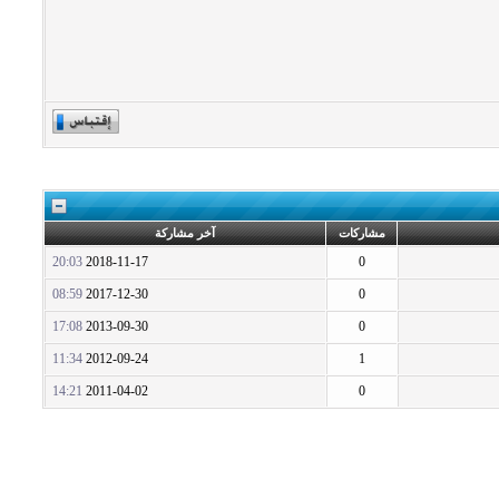
مشاركات
آخر مشاركة
20:03
2018-11-17
0
08:59
2017-12-30
0
17:08
2013-09-30
0
11:34
2012-09-24
1
14:21
2011-04-02
0