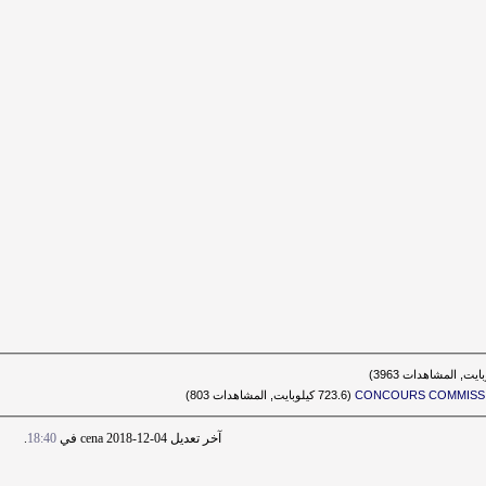
CONCOURS COMMISSI‏
(723.6 كيلوبايت, المشاهدات 803)
آخر تعديل cena 2018-12-04 في
18:40
.