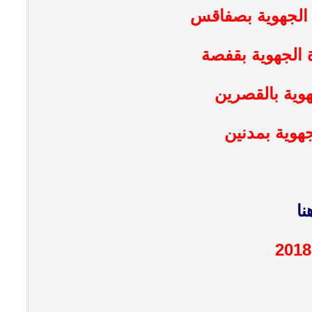
رة الجهوية بصفاقس
رة الجهوية بقفصة
جهوية بالقصرين
جهوية بمدنين
ا