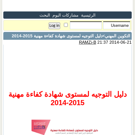
الرئيسية
مشاركات اليوم
البحث
التكوين المهني
>دليل التوجيه لمستوى شهادة كفاءة مهنية 2015-2014
RAMZi-B
21:37 2014-06-21
دليل التوجيه لمستوى شهادة كفاءة مهنية
2015-2014