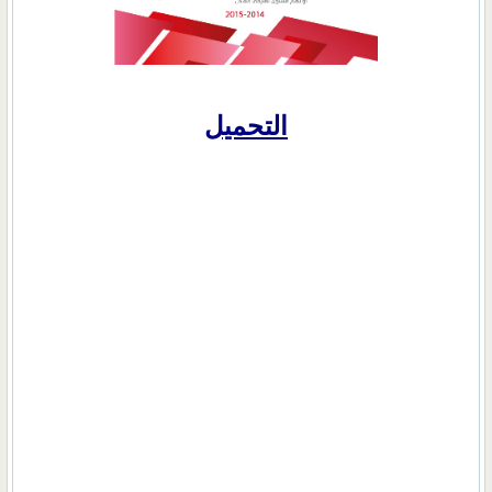
التحميل