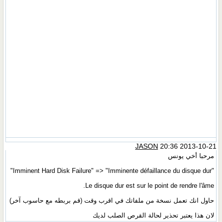
JASON
20:36 2013-10-21
مرحبا أخي يونس
"Imminent Hard Disk Failure" => "Imminente défaillance du disque dur"
Le disque dur est sur le point de rendre l'âme.
حاول انك تعمل نسخة من ملفاتك في اقرب وقت (قم بربطه مع حاسوب آخر)
لان هذا يعتبر تحذير لحالة القرص الصلب لديك