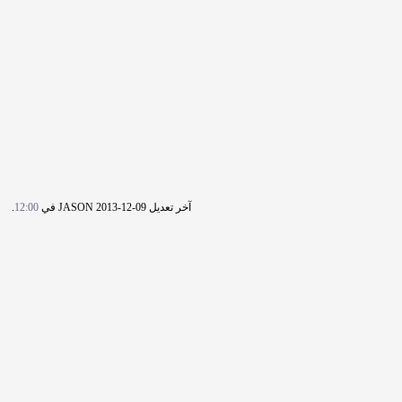
آخر تعديل JASON 2013-12-09 في
12:00
.