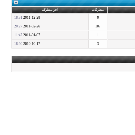
مشاركات
آخر مشاركة
18:31
2011-12-28
0
20:27
2011-02-26
107
11:47
2011-01-07
1
18:50
2010-10-17
3