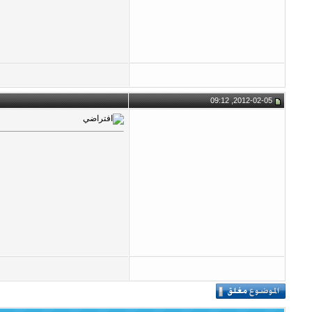
2012-02-05, 09:12