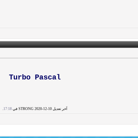
Turbo Pascal
آخر تعديل STRONG 2020-12-10 في
17:18
.