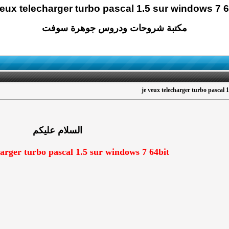
veux telecharger turbo pascal 1.5 sur windows 7 6
مكتبة شروحات ودروس جوهرة سوفت
je veux telecharger turbo pascal 
السلام عليكم
harger turbo pascal 1.5 sur windows 7 64bit