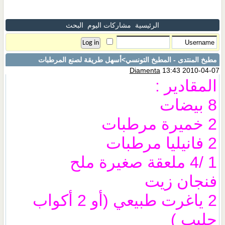
الرئيسية
مشاركات اليوم
البحث
مطبخ المنتدى - المطبخ التونسي
>أسهل طريقة لصنع المرطبات
Diamenta
13:43 2010-04-07
المقادير :
8 بيضات
2 خميرة مرطبات
2 فانيليا مرطبات
1 /4 ملعقة صغيرة ملح
فنجان زيت
2 ياغرت طبيعي (أو 2 أكواب
حليب )