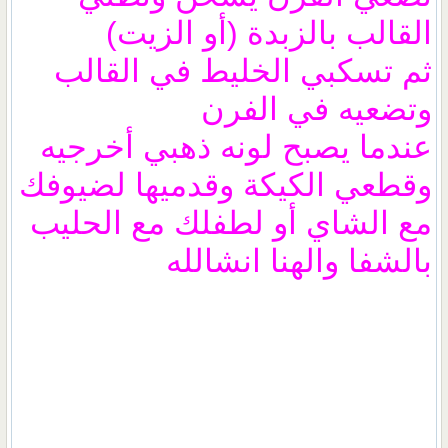
القالب بالزبدة (أو الزيت)
ثم تسكبي الخليط في القالب
وتضعيه في الفرن
عندما يصبح لونه ذهبي أخرجيه
وقطعي الكيكة وقدميها لضيوفك
مع الشاي أو لطفلك مع الحليب
بالشفا والهنا انشالله