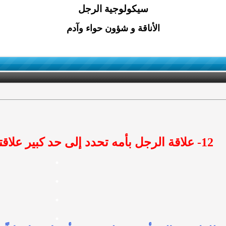
سيكولوجية الرجل
الأناقة و شؤون حواء وآدم
12- علاقة الرجل بأمه تحدد إلى حد كبير علاقته بالمرأة
.
.
.
.