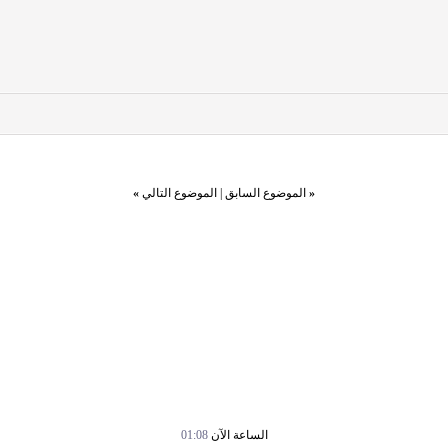
«
الموضوع السابق
|
الموضوع التالي
»
الساعة الآن
01:08