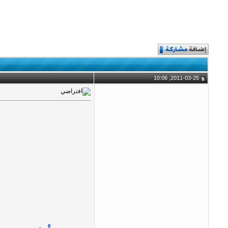
2011-03-25, 10:06