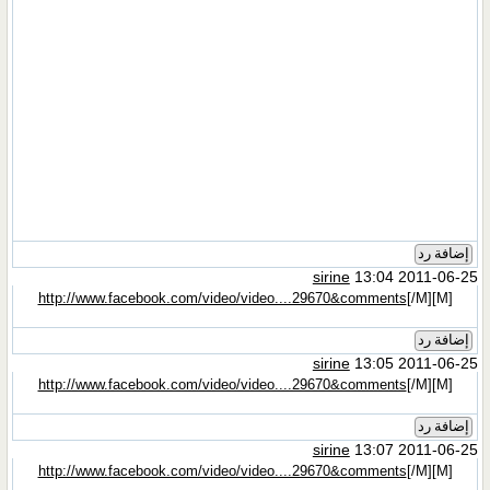
إضافة رد
sirine
13:04 2011-06-25
http://www.facebook.com/video/video....29670&comments
[/M]
[M]
إضافة رد
sirine
13:05 2011-06-25
http://www.facebook.com/video/video....29670&comments
[/M]
[M]
إضافة رد
sirine
13:07 2011-06-25
http://www.facebook.com/video/video....29670&comments
[/M]
[M]