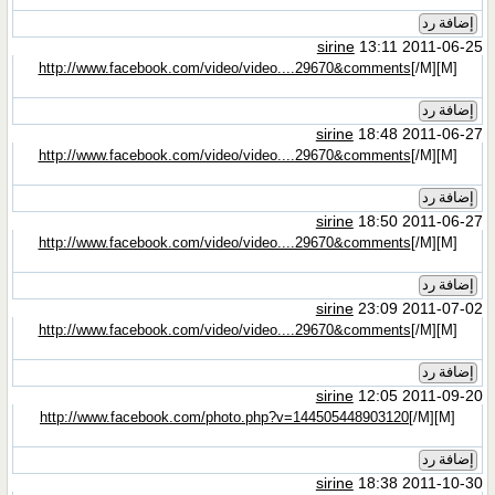
إضافة رد
sirine
13:11 2011-06-25
http://www.facebook.com/video/video....29670&comments
[/M]
[M]
إضافة رد
sirine
18:48 2011-06-27
http://www.facebook.com/video/video....29670&comments
[/M]
[M]
إضافة رد
sirine
18:50 2011-06-27
http://www.facebook.com/video/video....29670&comments
[/M]
[M]
إضافة رد
sirine
23:09 2011-07-02
http://www.facebook.com/video/video....29670&comments
[/M]
[M]
إضافة رد
sirine
12:05 2011-09-20
http://www.facebook.com/photo.php?v=144505448903120
[/M]
[M]
إضافة رد
sirine
18:38 2011-10-30