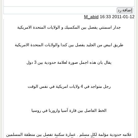
إضافة رد
M_abid
16:33 2011-01-12
جدار اسمنتي يفصل بين المكسيك و الولايات المتحدة الامريكية
طريق ابيض من الجليد يفصل بين كندا والولايات المتحدة الامريكية
يقال بان هذه اجمل صورة لعلامة حدودية بين 3 دول
رجل متواجد في 4 ولايات امريكية في نفس الوقت
الخط الفاصل بين قارة آسيا واروربا في روسيا
علامه حدودية مؤلمة لكل مسلم . عمارة سكنية تفصل بين منطقة المسلمين