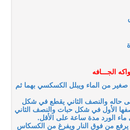
كه الجـــافه
غير من الماء ويبلل الكسكسي بهما ثم
لى حاله والنصف الثاني يقطع في شكل
نصفها الأول في شكل حبات والنصف الثاني
ماء الورد مدة ساعة على الأقل.
يرفع من فوق النار ويفرغ من الكسكاس