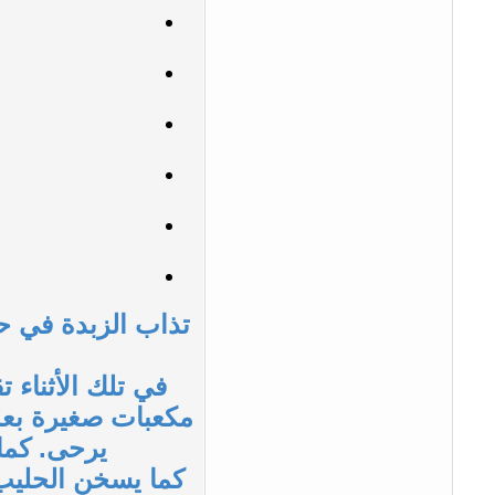
تذاب الزبدة في 
في تلك الأثناء
مكعبات صغيرة بعد 
يرحى. كما 
كما يسخن الحليب