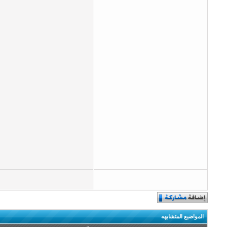
المواضيع المتشابهه