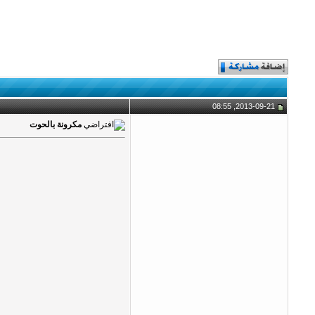
2013-09-21, 08:55
مكرونة بالحوت