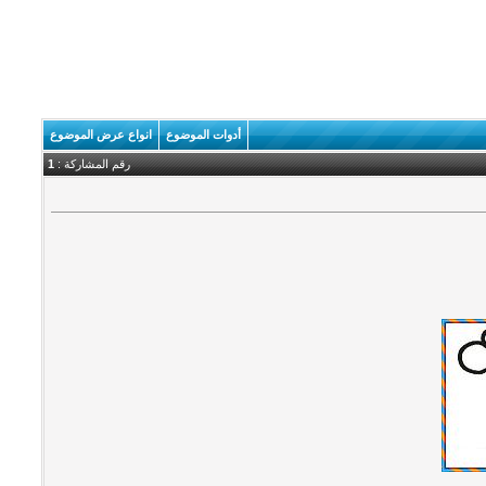
أدوات الموضوع
انواع عرض الموضوع
رقم المشاركة :
1