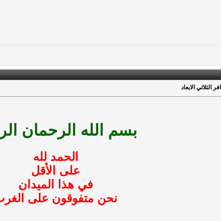
 الثلاثي الابعاد
بسم الله الرحمان الر
الحمد لله
على الأقل
في هذا الميدان
نحن متفوقون على الغر