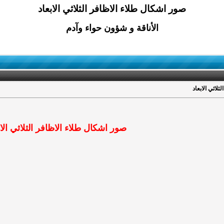
صور اشكال طلاء الاظافر الثلاثي الابعاد
الأناقة و شؤون حواء وآدم
لاثي الابعاد
صور اشكال طلاء الاظافر الثلاثي الاب