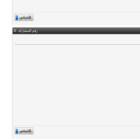
رقم المشاركة :
3