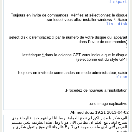
diskpart
Toujours en invite de commandes: Vérifiez et sélectionnez le disque
sur lequel vous allez installer windows 7. Saisir:
list disk
select disk x (remplacez x par le numéro de votre disque qui apparaît
dans l'invite de commandes)
(
l'astérisque
*
dans la colonne GPT vous indique que le disque
sélectionné est du style GPT)
Toujours en invite de commandes en mode administrateur, saisir :
clean
Procédez de nouveau à l'installation.
une image explicative:
Ahmed douz
19:21 2013-04-02
الف شكر يا مدير لكن لم تنجح العملية لربما انا لم افهم جيدا فالرجاء مدي
بشرح اوفى مع العلم ان نظامي الان هو 8 وهل هذه الطريقة تلغي تقسيم
القرص لاني لدي ملفات مهمة في D وE فالرجاء التوضيح و تقبل شكري و
تقديري