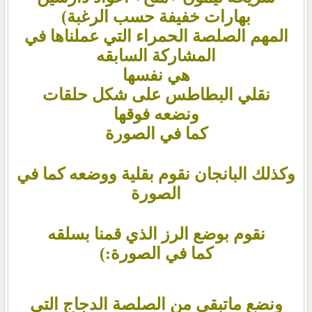
بهارات خفيفة حسب الرغبة)
المهم الصلصة الحمراء التي عملناها في
المشاركة السابقه
هي نفسها
نقلي البطاطس على شكل حلقات
ونضعه فوقها
كما في الصورة
وكذلك البانجان نقوم بقلية ووضعه كما في
الصورة
نقوم بوضع الرز الذي قمنا بسلقه
كما في الصورة:)
ونضع ماتبقى من الصلصة الدجاج التي