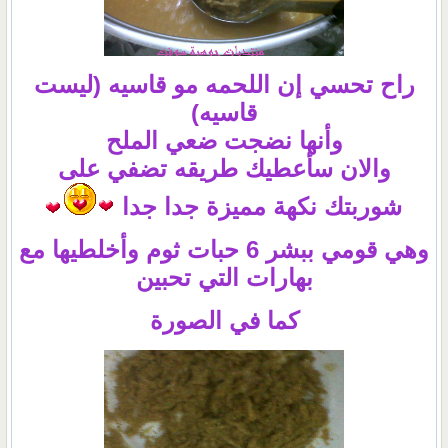
راح تحسي إن اللحمه مو قاسيه (ليست
قاسيه)
وأنها نضجت ضعي الملح
والان سأعطيك طريقه تضفي على
شوربتك نكهة مميزة جدا جدا
وهي قومي ببشر 6 حبات ثوم وأخلطيها مع
بهارات التي تحبين
كما في الصورة