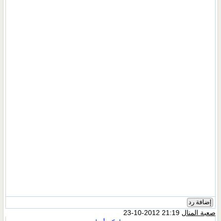
إضافة رد
صعبة المنال
21:19 2012-10-23