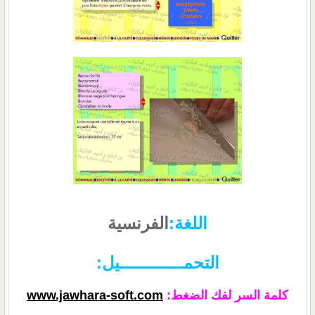
اللغة:
الفرنسية
التحمـــــــــــــيل:
كلمة السر لفك الضغط:
www.jawhara-soft.com