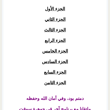
الجزء الأول
الجزء الثاني
الجزء الثالث
الجزء الرابع
الجزء الخامس
الجزء السادس
الجزء السابع
الجزء الثامن
دمتم بود، وفي أمان الله وحفظه
ملتقانا مع برنامج آخر في جوهرة سوفت