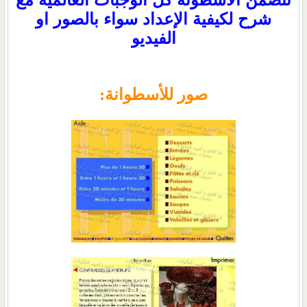
شرح لكيفية الإعداد سواء بالصور او
الفيديو
صور للأسطوانة: