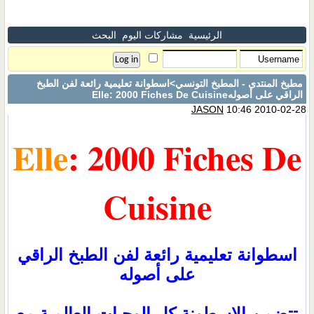
الرئيسية
مشاركات اليوم
البحث
مطبخ المنتدى - المطبخ التونسي
>اسطوانة تعليمية رائعة لفن الطبخ
الراقي على أصولهElle: 2000 Fiches De Cuisine
JASON
10:46 2010-02-28
Elle
: 2000 Fiches De
Cuisine
اسطوانة تعليمية رائعة لفن الطبخ الراقي
على أصوله
تتضمن الاسطونة كل الوجبات العالمية مع