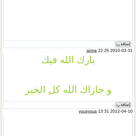
إضافة رد
sirine
22:25 2010-03-31
بارك الله فيك
و جازاك الله كل الخير
إضافة رد
yousyous
13:31 2012-04-10