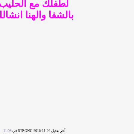
لطفلك مع الحليب
بالشفا والهنا انشالل
آخر تعديل STRONG 2016-11-26 في
11:03
.