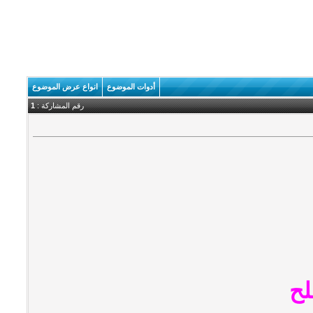
أدوات الموضوع
انواع عرض الموضوع
رقم المشاركة :
1