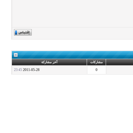
مشاركات
آخر مشاركة
23:45
2011-05-28
0