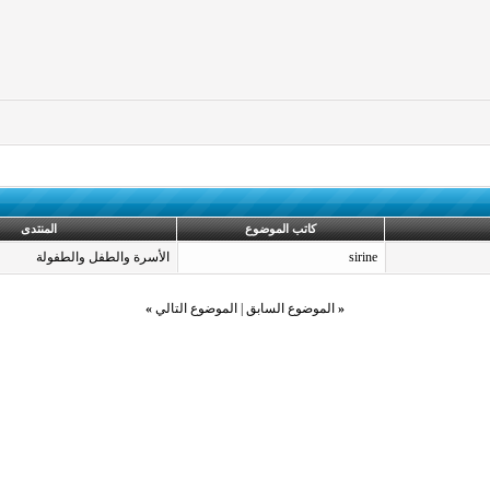
كاتب الموضوع
المنتدى
sirine
الأسرة والطفل والطفولة
«
الموضوع السابق
|
الموضوع التالي
»