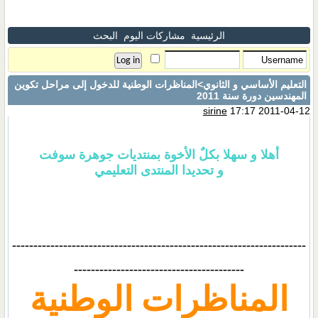
الرئيسية
مشاركات اليوم
البحث
التعليم الأساسي و الثانوي
>المناظرات الوطنية للدخول إلى مراحل تكوين
المهندسين دورة سنة 2011
sirine
17:17 2011-04-12
أهلا و سهلا بكلٌ الأخوة بمنتديات جوهرة سوفت
و تحديدا المنتدى التعليمي
---------------------------------------------------------------------
----------------------------------------
المناظرات الوطنية