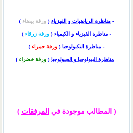
-
مناظرة الرياضيات و الفيزياء
(
ورقة بيضاء
)
-
مناظرة الفيزياء و الكيمياء
(
ورقة زرقاء
)
-
مناظرة التكنولوجيا
(
ورقة حمراء
)
-
مناظرة البيولوجيا و الجيولوجيا
(
ورقة خضراء
)
( المطالب موجودة في
المرفقات
)