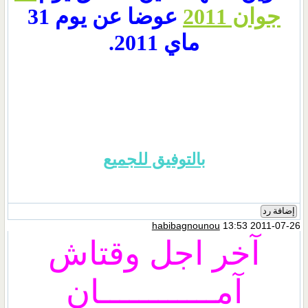
جوان 2011
عوضا عن يوم 31
ماي 2011.
بالتوفيق للجميع
إضافة رد
habibagnounou
13:53 2011-07-26
آخر اجل وقتاش
آمــــــــــــان