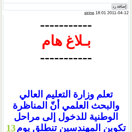
إضافة رد
sirine
18:01 2011-04-12
-----------
بـلاغ
هام
-----------
تعلم وزارة التعليم العالي
والبحث العلمي أنّ المناظرة
الوطنية للدخول إلى مراحل
تكوين المهندسين تنطلق يوم
13