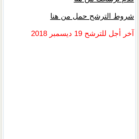
شروط الترشح حمل من هنا
آخر أجل للترشح 19 ديسمبر 2018