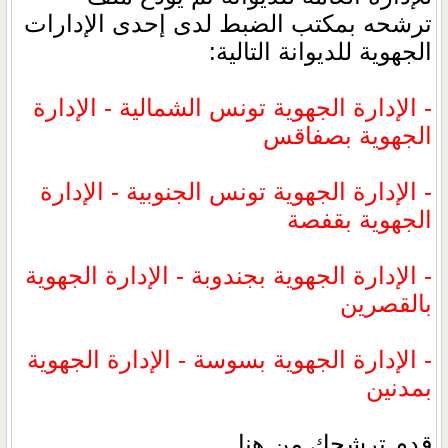
ترشحه بمكتب الضبط لدى إحدى الإدارات
الجهوية للديوانة التالية:
- الإدارة الجهوية تونس الشمالية - الإدارة
الجهوية بصفاقس
- الإدارة الجهوية تونس الجنوبية - الإدارة
الجهوية بقفصة
- الإدارة الجهوية بجندوبة - الإدارة الجهوية
بالقصرين
- الإدارة الجهوية بسوسة - الإدارة الجهوية
بمدنين
قدم ترشحك من هنا