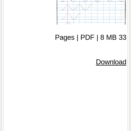
33 Pages | PDF | 8 MB
Download