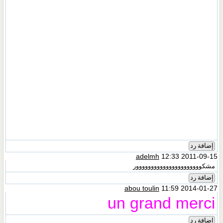
إضافة رد
adelmh
12:33 2011-09-15
مشكوووووووووووووووووووووور
إضافة رد
abou toulin
11:59 2014-01-27
un grand merci
إضافة رد