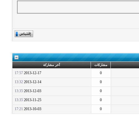
مشاركات
آخر مشاركة
17:57
2013-12-17
0
13:32
2013-12-14
0
13:35
2013-12-03
0
13:35
2013-11-25
0
17:21
2013-10-03
0