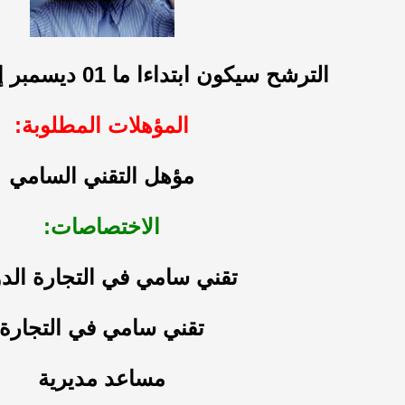
الترشح سيكون ابتداءا ما 01 ديسمبر إلى آخر الشهر
المؤهلات المطلوبة:
مؤهل التقني السامي
الاختصاصات:
تقني سامي في التجارة الدو
تقني سامي في التجارة
مساعد مديرية