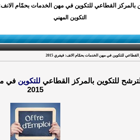
 بالمركز القطاعي للتكوين في مهن الخدمات بحمّام الانف: في
التكوين المهني
القطاعي للتكوين في مهن الخدمات بحمّام الانف: فيفري 2015
ترشح للتكوين بالمركز القطاعي
للتكوين
في مهن
2015