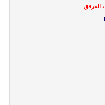
ف المرفق