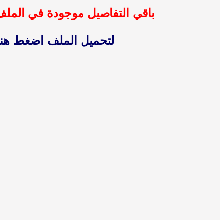
باقي التفاصيل موجودة في المل
لتحميل الملف اضغط هنا