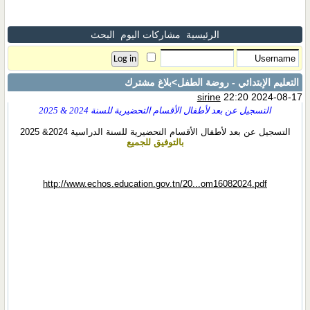
الرئيسية
مشاركات اليوم
البحث
التعليم الإبتدائي - روضة الطفل
>بلاغ مشترك
sirine
22:20 2024-08-17
التسجيل عن بعد لأطفال الأقسام التحضيرية للسنة 2024 & 2025
التسجيل عن بعد لأطفال الأقسام التحضيرية للسنة الدراسية 2024& 2025
بالتوفيق للجميع
http://www.echos.education.gov.tn/20...om16082024.pdf