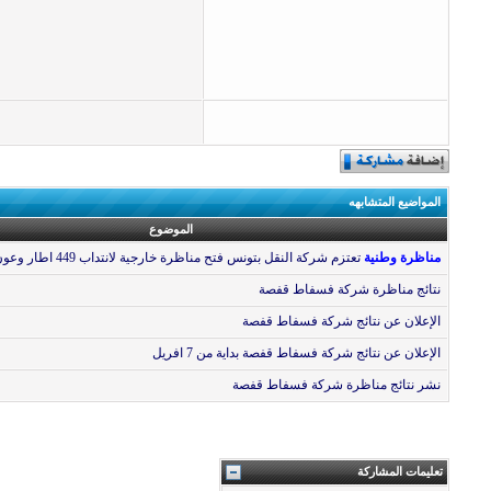
المواضيع المتشابهه
الموضوع
مناظرة وطنية
تعتزم شركة النقل بتونس فتح مناظرة خارجية لانتداب 449 اطار وعون
نتائج مناظرة شركة فسفاط قفصة
الإعلان عن نتائج شركة فسفاط قفصة
الإعلان عن نتائج شركة فسفاط قفصة بداية من 7 افريل
نشر نتائج مناظرة شركة فسفاط قفصة
تعليمات المشاركة