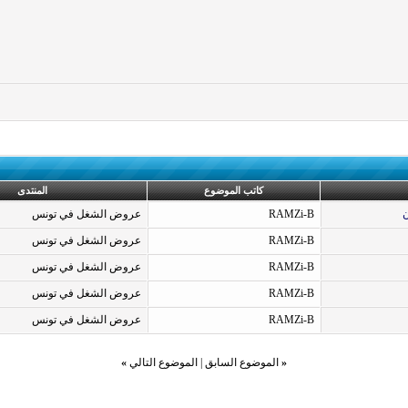
كاتب الموضوع
المنتدى
RAMZi-B
عروض الشغل في تونس
RAMZi-B
عروض الشغل في تونس
RAMZi-B
عروض الشغل في تونس
RAMZi-B
عروض الشغل في تونس
RAMZi-B
عروض الشغل في تونس
«
الموضوع السابق
|
الموضوع التالي
»