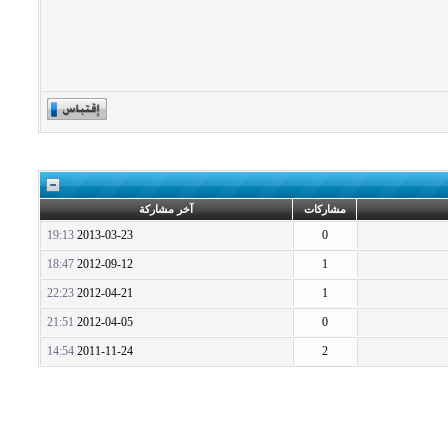
مشاركات
آخر مشاركة
19:13
2013-03-23
0
18:47
2012-09-12
1
22:23
2012-04-21
1
21:51
2012-04-05
0
14:54
2011-11-24
2