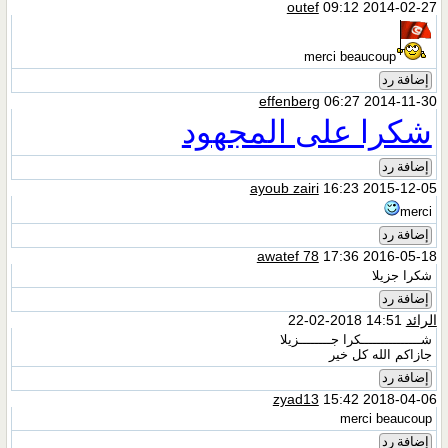
outef
09:12 2014-02-27
merci beaucoup
إضافة رد
effenberg
06:27 2014-11-30
شكرا على المجهود
إضافة رد
ayoub zairi
16:23 2015-12-05
merci
إضافة رد
awatef 78
17:36 2016-05-18
شكرا جزيلا
إضافة رد
الرائد
14:51 2018-02-22
شـــــــــــــــكرا جــــــــزيلا
جازاكم الله كل خير
إضافة رد
zyad13
15:42 2018-04-06
merci beaucoup
إضافة رد