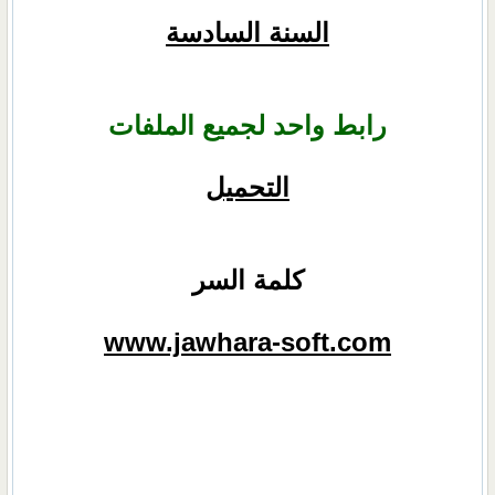
السنة السادسة
رابط واحد لجميع الملفات
التحميل
كلمة السر
www.jawhara-soft.com