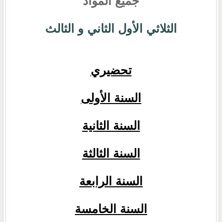
جميع المواد
الثلاثي الأول الثاني و الثالث
تحضيري
السنة الأولى
السنة الثانية
السنة الثالثة
السنة الرابعة
السنة الخامسة