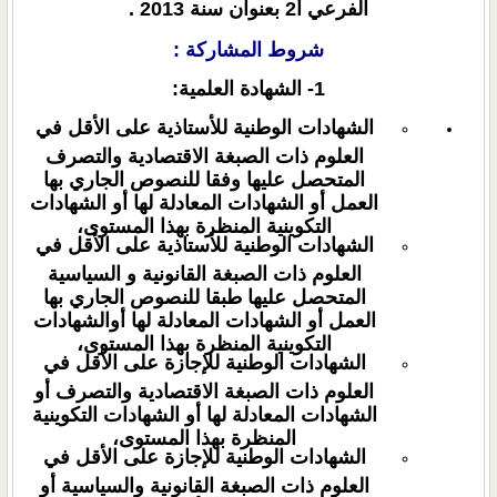
الفرعي أ2 بعنوان سنة ‏2013 .
شروط المشاركة :
1- الشهادة العلمية:
الشهادات الوطنية للأستاذية على الأقل في
العلوم ذات الصبغة الاقتصادية والتصرف
المتحصل عليها وفقا للنصوص الجاري بها
العمل أو الشهادات المعادلة لها أو الشهادات
التكوينية المنظرة بهذا المستوى،
الشهادات الوطنية للأستاذية على الأقل في
العلوم ذات الصبغة القانونية و السياسية
المتحصل عليها طبقا للنصوص الجاري بها
العمل أو الشهادات المعادلة لها أوالشهادات
التكوينية المنظرة بهذا المستوى،
الشهادات الوطنية للإجازة على الأقل في
العلوم ذات الصبغة الاقتصادية والتصرف أو
الشهادات المعادلة لها أو الشهادات التكوينية
المنظرة بهذا المستوى،
الشهادات الوطنية للإجازة على الأقل في
العلوم ذات الصبغة القانونية والسياسية أو