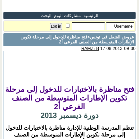
الرئيسية
مشاركات اليوم
البحث
عروض الشغل في تونس
>فتح مناظرة للدخول إلى مرحلة تكوين
الإطارات المتوسطة من الصنف الفرعي أ2
RAMZi-B
17:08 2013-09-30
فتح مناظرة بالاختبارات للدخول إلى مرحلة
تكوين الإطارات المتوسطة من الصنف
الفرعي أ2
دورة ديسمبر ‏2013
تنظم المدرسة الوطنية للإدارة مناظرة بالاختبارات للدخول
إلى مرحلة تكوين الإطارات المتوسطة من الصنف