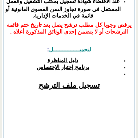
عند الاقتضاء شهادة تسجيل بمكتب التشغيل والعمل
المستقل في صورة تجاوز السن القصوى القانونية أو
قائمة في الخدمات الإدارية.
يرفض وجوبا كل مطلب ترشح يصل بعد تاريخ ختم قائمة
الترشحات أو لا يتضمن إحدى الوثائق المذكورة أعلاه .
لتحميـــــــــــــــــل
:
دليل المناظرة
برنامج إختبار الإختصاص
تسجيل ملف الترشح