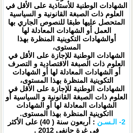
الشهادات الوطنية للأستاذية على الأقل في
العلوم ذات الصبغة القانونية و السياسية
المتحصل عليها طبقا للنصوص الجاري بها
العمل أو الشهادات المعادلة لها
أوالشهادات التكوينية المنظرة بهذا
المستوى،
الشهادات الوطنية للإجازة على الأقل في
العلوم ذات الصبغة الاقتصادية و التصرف
أو الشهادات المعادلة لها أو الشهادات
التكوينية المنظرة بهذا المستوى،
الشهادات الوطنية للإجازة على الأقل في
العلوم ذات الصبغة القانونية و السياسية أو
الشهادات المعادلة لها أو الشهادات
ااتكوينية المنظرة بهذا المستوى.
2- الـسـن
: أربعون سنة ( 40) على الأكثر
في غرة جانفي 2012 .