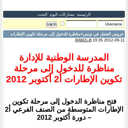
الرئيسية
مشاركات اليوم
البحث
عروض الشغل في تونس
>مناظرة للدخول إلى مرحلة تكوين الإطارات
RAMZi-B
19:35 2012-09-11
المدرسة الوطنية للإدارة
مناظرة للدخول إلى مرحلة
تكوين الإطارات أ2 أكتوبر ‏2012
فتح مناظرة الدخول إلى مرحلة تكوين
الإطارات المتوسطة من الصنف الفرعي أ2
– دورة أكتوبر ‏2012