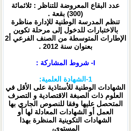
عدد البقاع المعروضة للتناظر : ثلاثمائة
(300) بقعة .
تنظم المدرسة الوطنية للإدارة مناظرة
بالاختبارات للدخول إلى مرحلة تكوين
الإطارات المتوسطة من الصنف الفرعي أ2
بعنوان سنة ‏2012 .
I- شروط المشاركة :
1-الشهادة العلمية:
الشهادات الوطنية للأستاذية على الأقل في
العلوم ذات الصبغة الاقتصادية و التصرف
المتحصل عليها وفقا للنصوص الجاري بها
العمل أو الشهادات المعادلة لها أو
الشهادات التكوينية المنظرة بهذا
المستوى،