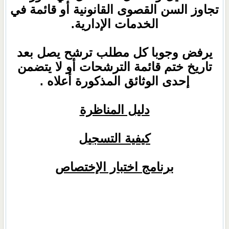
تجاوز السن القصوى القانونية أو قائمة في
الخدمات الإدارية.
يرفض وجوبا كل مطلب ترشح يصل بعد
تاريخ ختم قائمة الترشحات أو لا يتضمن
إحدى الوثائق المذكورة أعلاه .
دليل المناظرة
كيفية التسجيل
برنامج اختبار الإختصاص