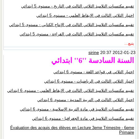
تقييم مكتسبات التلاميذ الثلاثي الثالث في التاريخ - مستوى 5 ابتدائي
اختبار الثلاثي الثالث في الإيقاظ العلمي - مستوى 5 ابتدائي
تقييم مكتسبات التلاميذ الثلاثي الثالث في الإنتاج الكتابي - مستوى 5 ابتدائي
تقييم مكتسبات التلاميذ الثلاثي الثالث في القراءة - مستوى 5 ابتدائي
يتبع...
sirine
20:37 2012-01-23
السنة السادسة ''6'' ابتدائي
اختبار الثلاثي في قواعد اللغة - مستوى 6 ابتدائي
اختبار الثلاثي الثالث في الرياضيات - مستوى 6 ابتدائي
تقييم مكتسبات التلاميذ الثلاثي الثالث في الإيقاظ العلمي - مستوى 6 ابتدائي
اختبار الثلاثي الثالث في التربية المدنية - مستوى 6 ابتدائي
تقييم مكتسبات التلاميذ في مادة التربية الإسلامية - مستوى 6 ابتدائي
تقييم مكتسبات التلاميذ في مادة الجغرافيا - مستوى 6 ابتدائي
Évaluation des acquis des élèves en Lecture 3eme Trimestre - 6eme
Primaire