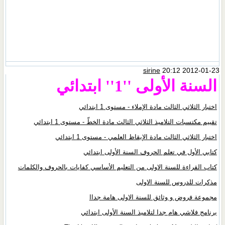
sirine
20:12 2012-01-23
السنة الأولى ''1'' ابتدائي
اختبار الثلاثي الثالث مادة الإملاء - مستوى 1 ابتدائي
تقييم مكتسبات التلاميذ الثلاثي الثالث مادة الخطّ - مستوى 1 ابتدائي
اختبار الثلاثي الثالث مادة الإيقاظ العلمي - مستوى 1 ابتدائي
كتابي الأول في تعلم الحروف السنة الأولى ابتدائي
كتاب القراءة للسنة الاولى من التعليم الأساسي كفايات بالحروف والكلمات
مذكرات للدروس للسنة الاولى
مجموعة فروض و وثائق للسنة الاولى هامة جداا
برنامج فلاشي هام جدا لتلاميذ السنة الأولى ابتدائي