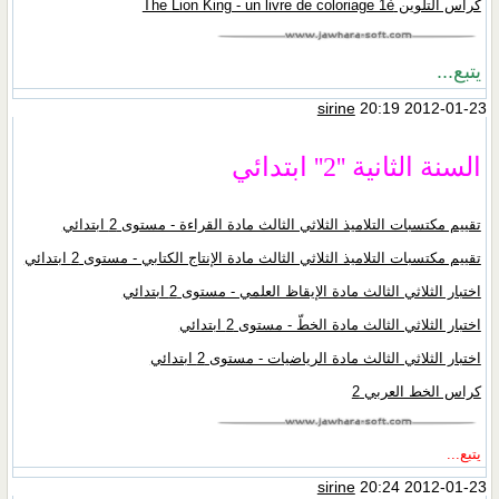
كراس التلوين The Lion King - un livre de coloriage 1è
يتبع...
sirine
20:19 2012-01-23
السنة الثانية ''2'' ابتدائي
تقييم مكتسبات التلاميذ الثلاثي الثالث مادة القراءة - مستوى 2 ابتدائي
تقييم مكتسبات التلاميذ الثلاثي الثالث مادة الإنتاج الكتابي - مستوى 2 ابتدائي
اختبار الثلاثي الثالث مادة الإيقاظ العلمي - مستوى 2 ابتدائي
اختبار الثلاثي الثالث مادة الخطّ - مستوى 2 ابتدائي
اختبار الثلاثي الثالث مادة الرياضيات - مستوى 2 ابتدائي
كراس الخط العربي 2
يتبع...
sirine
20:24 2012-01-23