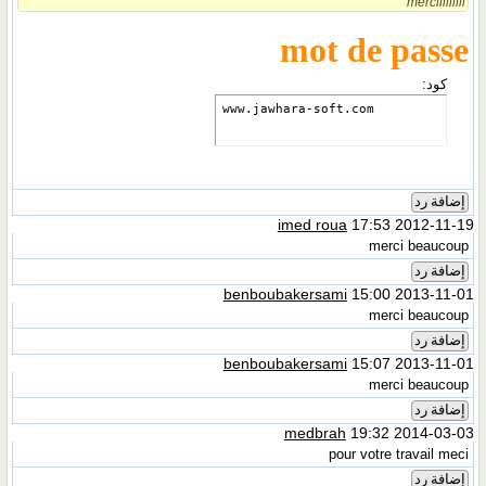
merciiiiiiiii
mot de passe
كود:
www.jawhara-soft.com
إضافة رد
imed roua
17:53 2012-11-19
merci beaucoup
إضافة رد
benboubakersami
15:00 2013-11-01
merci beaucoup
إضافة رد
benboubakersami
15:07 2013-11-01
merci beaucoup
إضافة رد
medbrah
19:32 2014-03-03
pour votre travail meci
إضافة رد