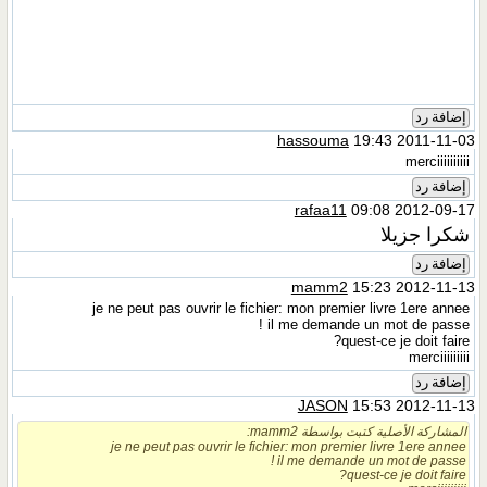
إضافة رد
hassouma
19:43 2011-11-03
merciiiiiiiiii
إضافة رد
rafaa11
09:08 2012-09-17
شكرا جزيلا
إضافة رد
mamm2
15:23 2012-11-13
je ne peut pas ouvrir le fichier: mon premier livre 1ere annee
il me demande un mot de passe !
quest-ce je doit faire?
merciiiiiiiii
إضافة رد
JASON
15:53 2012-11-13
المشاركة الأصلية كتبت بواسطة mamm2:
je ne peut pas ouvrir le fichier: mon premier livre 1ere annee
il me demande un mot de passe !
quest-ce je doit faire?