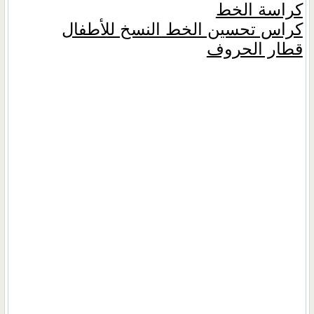
كراسة الخط
كراس تحسين الخط النسخ للأطفال
قطار الحروف