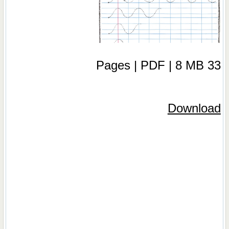
33 Pages | PDF | 8 MB
Download