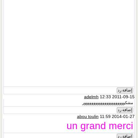
إضافة رد
adelmh
12:33 2011-09-15
مشكوووووووووووووووووووووور
إضافة رد
abou toulin
11:59 2014-01-27
un grand merci
إضافة رد