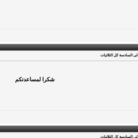
الى السادسة كل الثلاثيات
شكرا لمساعدتكم
الى السادسة كل الثلاثيات