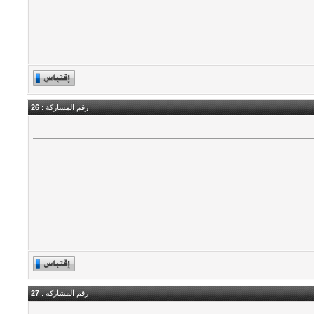
رقم المشاركة :
26
رقم المشاركة :
27