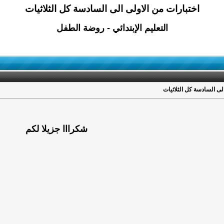
اختبارات من الاولى الى السادسة كل الثلاثيات
التعليم الإبتدائي - روضة الطفل
الى السادسة كل الثلاثيات
شكرااا جزيلا لكم