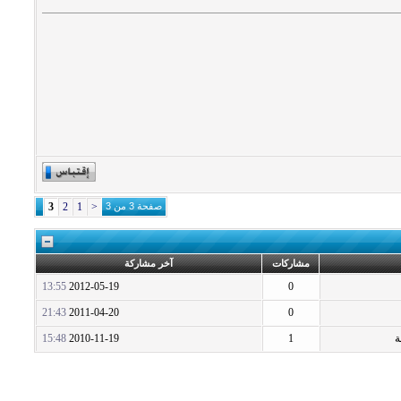
صفحة 3 من 3
<
1
2
3
مشاركات
آخر مشاركة
13:55
2012-05-19
0
21:43
2011-04-20
0
ة
1
2010-11-19
15:48