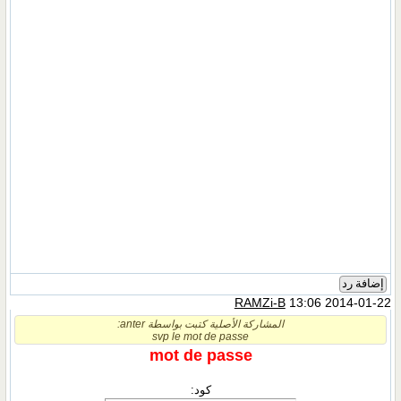
إضافة رد
RAMZi-B
13:06 2014-01-22
المشاركة الأصلية كتبت بواسطة anter:
svp le mot de passe
mot de passe
كود: