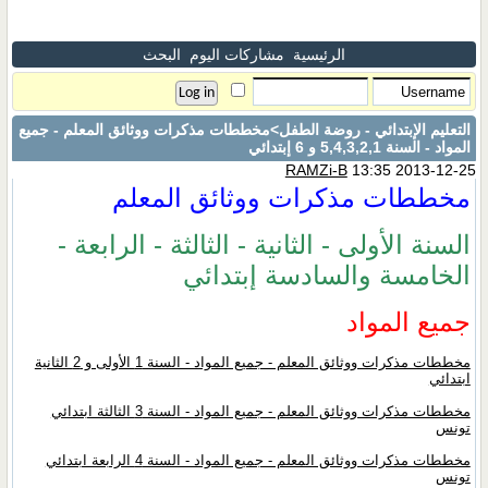
الرئيسية
مشاركات اليوم
البحث
التعليم الإبتدائي - روضة الطفل
>مخططات مذكرات ووثائق المعلم - جميع
المواد - السنة 5,4,3,2,1 و 6 إبتدائي
RAMZi-B
13:35 2013-12-25
مخططات مذكرات ووثائق المعلم
السنة الأولى - الثانية - الثالثة - الرابعة -
الخامسة والسادسة إبتدائي
جميع المواد
مخططات مذكرات ووثائق المعلم - جميع المواد - السنة 1 الأولى و 2 الثانية
ابتدائي
مخططات مذكرات ووثائق المعلم - جميع المواد - السنة 3 الثالثة ابتدائي
تونس
مخططات مذكرات ووثائق المعلم - جميع المواد - السنة 4 الرابعة ابتدائي
تونس