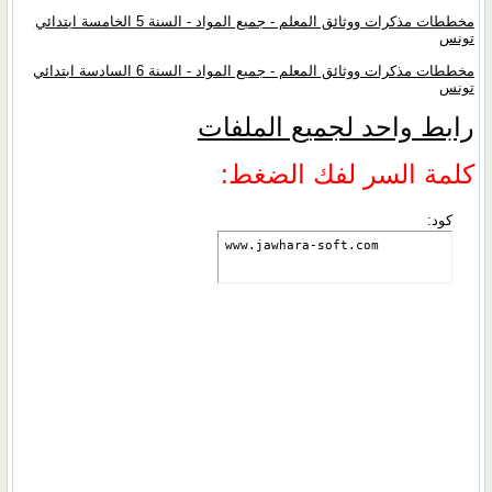
مخططات مذكرات ووثائق المعلم - جميع المواد - السنة 5 الخامسة ابتدائي
تونس
مخططات مذكرات ووثائق المعلم - جميع المواد - السنة 6 السادسة ابتدائي
تونس
رابط واحد لجميع الملفات
كلمة السر لفك الضغط:
كود:
www.jawhara-soft.com