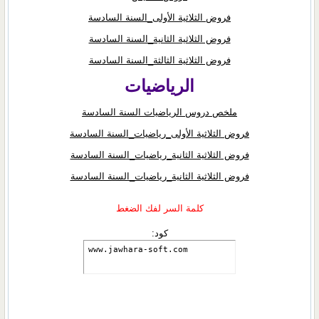
فروض الثلاثية الأولى_السنة السادسة
فروض الثلاثية الثانية_السنة السادسة
فروض الثلاثية الثالثة_السنة السادسة
الرياضيات
ملخص دروس الرياضيات السنة السادسة
فروض الثلاثية الأولى_رياضيات_السنة السادسة
فروض الثلاثية الثانية_رياضيات_السنة السادسة
فروض الثلاثية الثانية_رياضيات_السنة السادسة
كلمة السر لفك الضغط
كود:
www.jawhara-soft.com