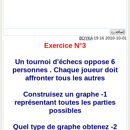
إضافة رد
BOYKA
19:16 2010-10-01
Exercice N°3
Un tournoi d'échecs oppose 6
personnes . Chaque joueur doit
affronter tous les autres
1- Construisez un graphe
représentant toutes les parties
possibles
2- Quel type de graphe obtenez