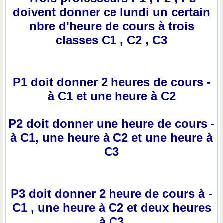
doivent donner ce lundi un certain
nbre d'heure de cours à trois
classes C1 , C2 , C3
- P1 doit donner 2 heures de cours
à C1 et une heure à C2
doit donner une heure de cours
- P2
à C1, une heure à C2 et une heure à
C3
doit donner 2 heure de cours à
- P3
C1 , une heure à C2 et deux heures
à C3