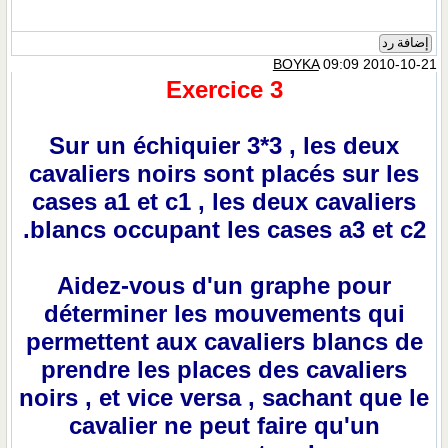
إضافة رد
BOYKA
09:09 2010-10-21
Exercice 3
Sur un échiquier 3*3 , les deux
cavaliers noirs sont placés sur les
cases a1 et c1 , les deux cavaliers
blancs occupant les cases a3 et c2.
Aidez-vous d'un graphe pour
déterminer les mouvements qui
permettent aux cavaliers blancs de
prendre les places des cavaliers
noirs , et vice versa , sachant que le
cavalier ne peut faire qu'un