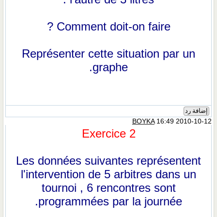
Comment doit-on faire ?
Représenter cette situation par un
graphe.
إضافة رد
BOYKA
16:49 2010-10-12
Exercice 2
Les données suivantes représentent
l'intervention de 5 arbitres dans un
tournoi , 6 rencontres sont
programmées par la journée.