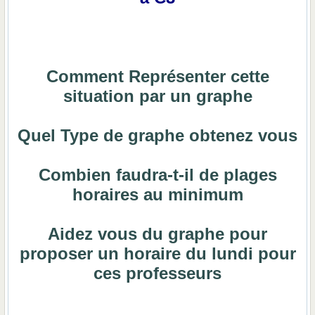
Comment Représenter cette
situation par un graphe
Quel Type de graphe obtenez vous
Combien faudra-t-il de plages
horaires au minimum
Aidez vous du graphe pour
proposer un horaire du lundi pour
ces professeurs