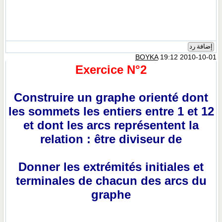
إضافة رد
BOYKA
19:12 2010-10-01
Exercice N°2
Construire un graphe orienté dont
les sommets les entiers entre 1 et 12
et dont les arcs représentent la
relation : être diviseur de
Donner les extrémités initiales et
terminales de chacun des arcs du
graphe