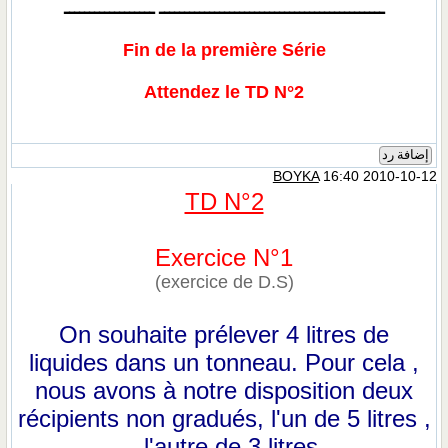
ـــــــــــــــــــــــــــــــــــــــــــــ ــــــــــــــــــ
Fin de la première Série
Attendez le TD N°2
إضافة رد
BOYKA
16:40 2010-10-12
TD N°2
Exercice N°1
(exercice de D.S)
On souhaite prélever 4 litres de
liquides dans un tonneau. Pour cela ,
nous avons à notre disposition deux
récipients non gradués, l'un de 5 litres ,
l'autre de 3 litres .