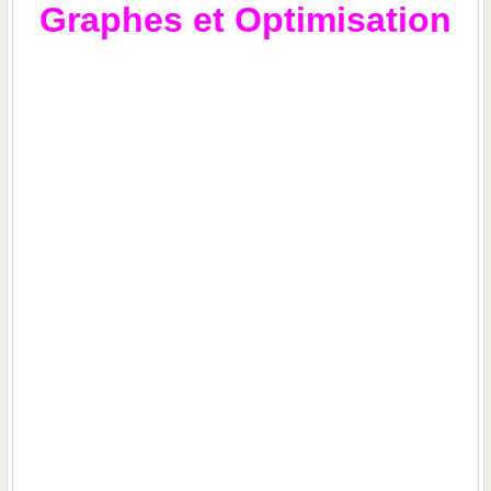
Graphes et Optimisation