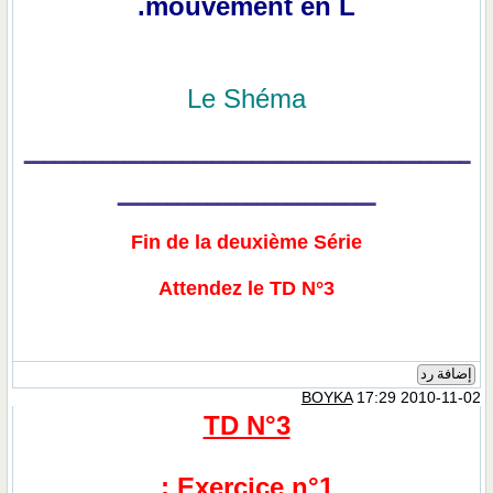
mouvement en L.
Le Shéma
ـــــــــــــــــــــــــــــــــــــــــــــ
ــــــــــــــــــــــــــ
Fin de la deuxième Série
Attendez le TD N°3
إضافة رد
BOYKA
17:29 2010-11-02
TD N°3
Exercice n°1 :