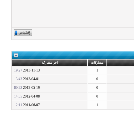
مشاركات
آخر مشاركة
19:27
2013-11-13
1
13:43
2013-04-01
0
00:23
2012-05-19
0
14:55
2012-04-08
0
12:11
2011-06-07
1