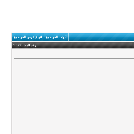
أدوات الموضوع
انواع عرض الموضوع
رقم المشاركة :
1