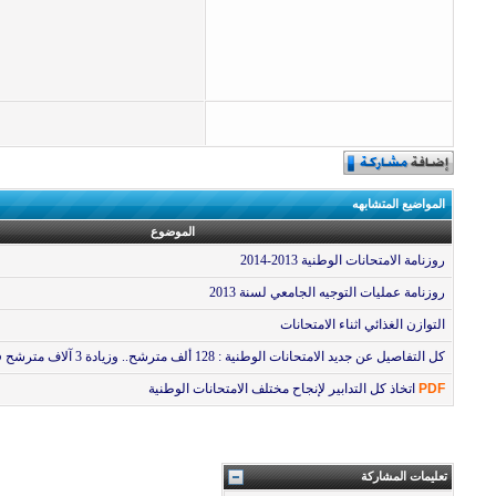
المواضيع المتشابهه
الموضوع
روزنامة الامتحانات الوطنية 2013-2014
روزنامة عمليات التوجيه الجامعي لسنة 2013
التوازن الغذائي اثناء الامتحانات
كل التفاصيل عن جديد الامتحانات الوطنية : 128 ألف مترشح.. وزيادة 3 آلاف مترشح فرد
PDF
اتخاذ كل التدابير لإنجاح مختلف الامتحانات الوطنية
تعليمات المشاركة