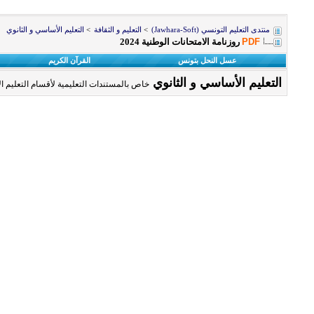
منتدى التعليم التونسي (Jawhara-Soft)
>
التعليم و الثقافة
>
التعليم الأساسي و الثانوي
PDF
روزنامة الامتحانات الوطنية 2024
عسل النحل بتونس
القرآن الكريم
التعليم الأساسي و الثانوي
خاص بالمستندات التعليمية لأقسام التعليم الأ