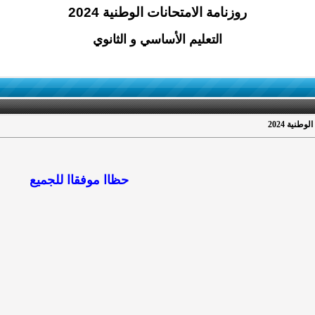
روزنامة الامتحانات الوطنية 2024
التعليم الأساسي و الثانوي
وطنية 2024
حظاا موفقاا للجميع