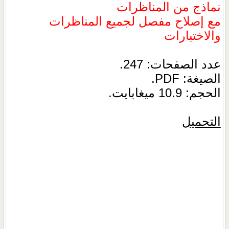
نماذج من المناظرات
مع إصلاح مفصل لجميع المناظرات
والاختبارات
عدد الصفحات: 247.
الصيغة: PDF.
الحجم: 10.9 ميغابايت.
التحميل