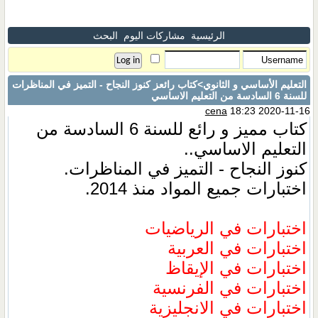
الرئيسية
مشاركات اليوم
البحث
التعليم الأساسي و الثانوي
>كتاب رائعز كنوز النجاح - التميز في المناظرات
للسنة 6 السادسة من التعليم الاساسي
cena
18:23 2020-11-16
كتاب مميز و رائع للسنة 6 السادسة من
التعليم الاساسي..
كنوز النجاح - التميز في المناظرات.
اختبارات جميع المواد منذ 2014.
اختبارات في الرياضيات
اختبارات في العربية
اختبارات في الإيقاظ
اختبارات في الفرنسية
اختبارات في الانجليزية