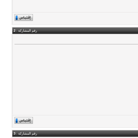
رقم المشاركة :
2
رقم المشاركة :
3