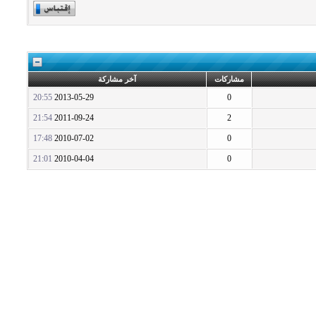
مشاركات
آخر مشاركة
20:55
2013-05-29
0
21:54
2011-09-24
2
17:48
2010-07-02
0
21:01
2010-04-04
0