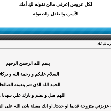
لكل عروس إعرفي مالن تقوله لكِ أمك
الأسرة والطفل والطفولة
ه لكِ أمك
بسم الله الرحمن الرحيم
السلام عليكم و رحمة الله و بركات
الحمد الله الذي تتم بنعمته الصالح
اللهم صل و سلم و بارك علي سيدنا 
 عزيزتي متزوجة قديما او حديثا..او انك مقبلة باذن الله على ال