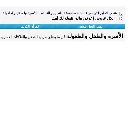
منتدى التعليم التونسي (Jawhara-Soft)
>
التعليم و الثقافة
>
الأسرة والطفل والطفولة
لكل عروس إعرفي مالن تقوله لكِ أمك
عسل النحل بتونس
القرآن الكريم
الأسرة والطفل والطفولة
كل ما يتعلق بتربية الطفل والعلاقات الأسرية 