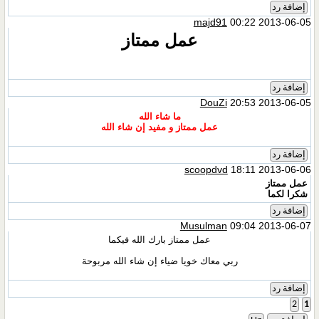
إضافة رد
majd91
00:22 2013-06-05
عمل ممتاز
إضافة رد
DouZi
20:53 2013-06-05
ما شاء الله
عمل ممتاز و مفيد إن شاء الله
إضافة رد
scoopdvd
18:11 2013-06-06
عمل ممتاز
شكرا لكما
إضافة رد
Musulman
09:04 2013-06-07
عمل ممتاز بارك الله فيكما
ربي معاك خويا ضياء إن شاء الله مربوحة
إضافة رد
2
1