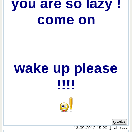
you are so lazy !
come on
wake up please
!!!!
إضافة رد
صعبة المنال
15:26 2012-09-13