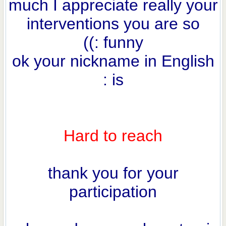
much I appreciate really your
interventions you are so
funny :))
ok your nickname in English
is :
Hard to reach
thank you for your
participation