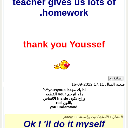
teacher gives us lots of
homework.
thank you Youssef
إضافة رد
صعبة المنال
17:11 2012-09-15
hi بك مجددا yousyous^-^
راح اترجم your القطعه
وراح تكون Inside الاقتباس
باللون red
you understand
المشاركة الأصلية كتبت بواسطة yousyous:
Ok I
'll do it myself