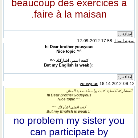
beaucoup des exercices à
faire à la maisan.
إضافة رد
صعبة المنال
17:58 2012-09-12
hi Dear brother yousyous
^^ Nice topic
كنت اتمنى اشاركك ^^
:( But my English is weak
إضافة رد
yousyous
18:14 2012-09-12
المشاركة الأصلية كتبت بواسطة صعبة المنال:
hi Dear brother yousyous
^^ Nice topic
كنت اتمنى اشاركك ^^
:( But my English is weak
no problem my sister you
can participate by