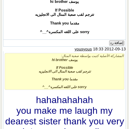
يوسف hi brother
If Possible
تترجم لقب صعبة المنال الى الانجليزيه
مقدما
Thank you
sorry على اللغه المكسره^__^
إضافة رد
yousyous
18:33 2012-09-13
المشاركة الأصلية كتبت بواسطة صعبة المنال:
يوسف hi brother
If Possible
تترجم لقب صعبة المنال الى الانجليزيه
مقدما
Thank you
sorry على اللغه المكسره^__^
hahahahahah
you make me laugh my
dearest sister thank you very