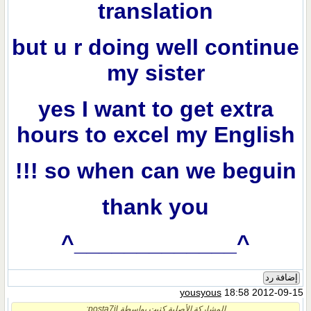
translation
but u r doing well continue
my sister
yes I want to get extra
hours to excel my English
so when can we beguin !!!
thank you
^_____________^
إضافة رد
yousyous
18:58 2012-09-15
المشاركة الأصلية كتبت بواسطة posta7il: