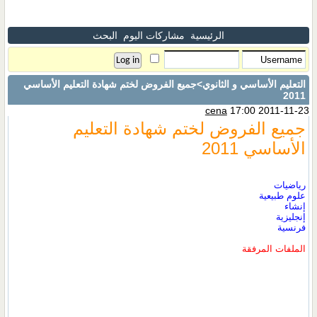
الرئيسية
مشاركات اليوم
البحث
التعليم الأساسي و الثانوي
>جميع الفروض لختم شهادة التعليم الأساسي
2011
cena
17:00 2011-11-23
جميع الفروض لختم شهادة التعليم
الأساسي 2011
رياضيات
علوم طبيعية
إنشاء
إنجليزية
فرنسية
الملفات المرفقة