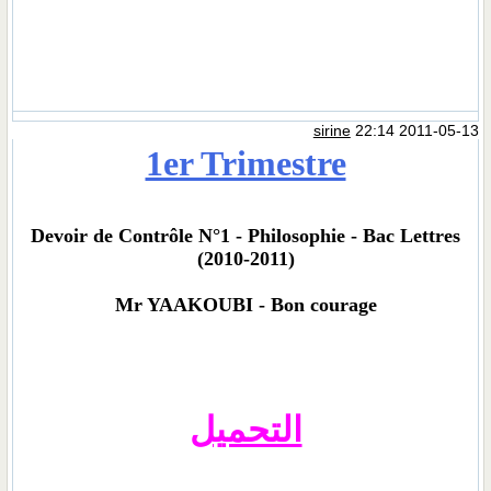
sirine
22:14 2011-05-13
1er Trimestre
Devoir de Contrôle N°1 - Philosophie - Bac Lettres
(2010-2011)
Mr YAAKOUBI - Bon courage
التحميل