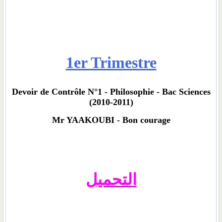
1er Trimestre
Devoir de Contrôle N°1 - Philosophie - Bac Sciences
(2010-2011)
Mr YAAKOUBI - Bon courage
التحميل