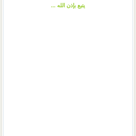
يتبع بإذن الله ...