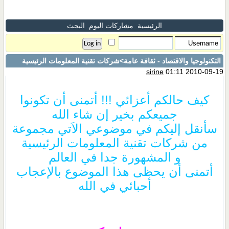
الرئيسية
مشاركات اليوم
البحث
التكنولوجيا والاقتصاد - ثقافة عامة
>شركات تقنية المعلومات الرئيسية
sirine
01:11 2010-09-19
كيف حالكم أعزائي !!! أتمنى أن تكونوا
جميعكم بخير إن شاء الله
سأنقل إليكم في موضوعي الاَتي مجموعة
من شركات تقنية المعلومات الرئيسية
و المشهورة جدا في العالم
أتمنى أن يحظى هذا الموضوع بالإعجاب
أحبائي في الله