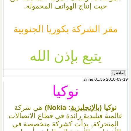
حيث إنتاج الهواتف المحمولة.
مقر الشركة بكوريا الجنوبية
يتبع بإذن الله
إضافة رد
sirine
01:55 2010-09-19
نوكيا
نوكيا (
بالإنجليزية
: Nokia‏)
هي شركة
عالمية
فنلندية
رائدة في قطاع الاتصالات
المتحركة, بدأت كشركة متخصصة في