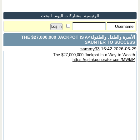
الرئيسية
مشاركات اليوم
البحث
الأسرة والطفل والطفولة
>THE $27,000,000 JACKPOT IS A
SAUNTER TO SUCCESS
sammy33
16:42 2026-06-29
The $27,000,000 Jackpot Is a Way to Wealth
https://qrlinkgenerator.com/MWklP