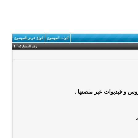
أدوات الموضوع
انواع عرض الموضوع
رقم المشاركة :
1