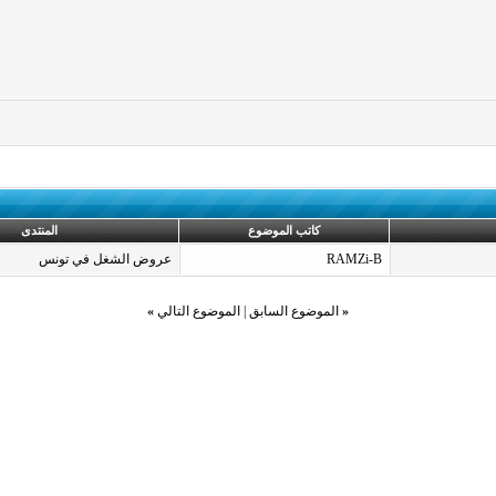
كاتب الموضوع
المنتدى
RAMZi-B
عروض الشغل في تونس
«
الموضوع السابق
|
الموضوع التالي
»