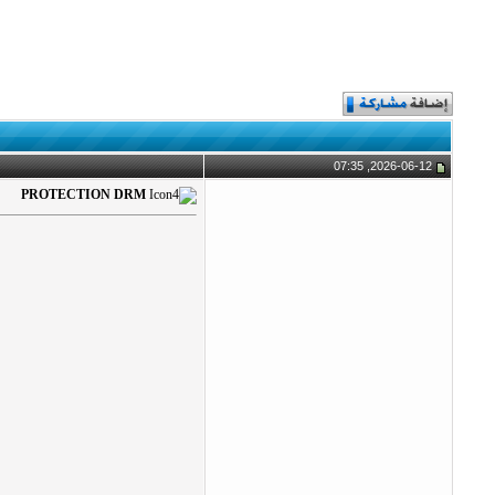
2026-06-12, 07:35
PROTECTION DRM