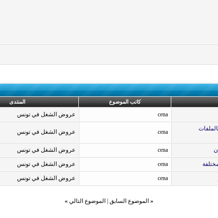
كاتب الموضوع
المنتدى
cena
عروض الشغل في تونس
ارجية بالملفات
cena
عروض الشغل في تونس
cena
عروض الشغل في تونس
cena
عروض الشغل في تونس
cena
عروض الشغل في تونس
«
الموضوع السابق
|
الموضوع التالي
»