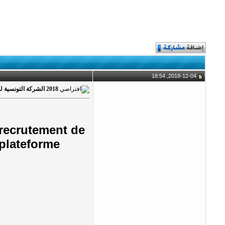
2018-12-04, 18:54
2018 الشركة التونسية للبنك تنتدب 88 إطار
recrutement de
 plateforme