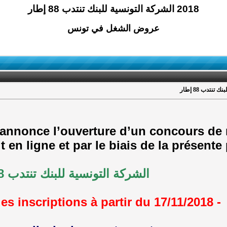
2018 الشركة التونسية للبنك تنتدب 88 إطار
عروض الشغل في تونس
annonce l’ouverture d’un concours de 
it en ligne et par le biais de la présente
الشركة التونسية للبنك تنتدب 88 إطار
- Date d’ouverture des inscriptions à partir du 17/11/2018