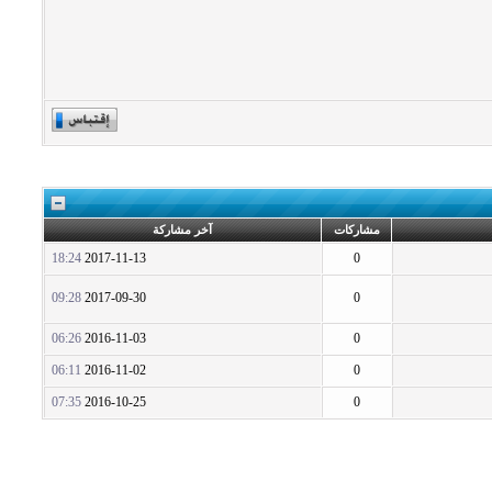
مشاركات
آخر مشاركة
18:24
2017-11-13
0
09:28
2017-09-30
0
06:26
2016-11-03
0
06:11
2016-11-02
0
07:35
2016-10-25
0