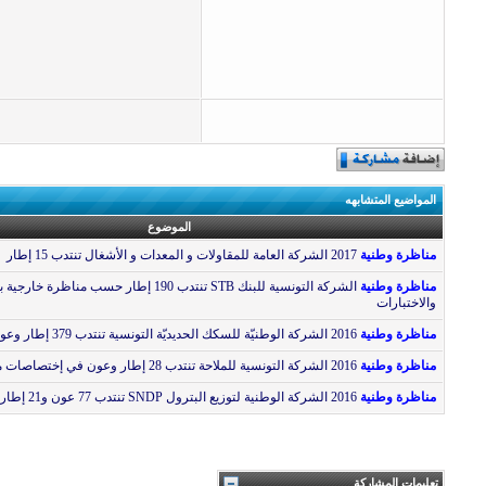
المواضيع المتشابهه
الموضوع
مناظرة وطنية
2017 الشركة العامة للمقاولات و المعدات و الأشغال تنتدب 15 إطار
مناظرة وطنية
الشركة التونسية للبنك STB تنتدب 190 إطار حسب مناظرة خ
والاختبارات
مناظرة وطنية
2016 الشركة الوطنيّة للسكك الحديديّة التونسية تنتدب 379 إطار وعون
مناظرة وطنية
2016 الشركة التونسية للملاحة تنتدب 28 إطار وعون في إختصاصات مختلفة
مناظرة وطنية
2016 الشركة الوطنية لتوزيع البترول SNDP تنتدب 77 عون و21 إطار
تعليمات المشاركة