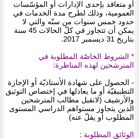
أو متعاقد بإحدى الإدارات أو المؤسّسات
العمومية، وذلك لطرح مدة الخدمات في
حدود خمس سنوات من سنّه والتي لا
يمكن أن تتجاوز في كلّ الحالات 45 سنة
بتاريخ 31 ديسمبر 2017.
* الشروط الخاصّة المطلوبة في
المترشحين لهذه المناظرة:
- الحصول على شهادة الأستاذيّة أو الإجازة
التطبيقيّة أو ما يعادلها في إختصاص التوثيق
والأرشيف (لاتقبل مطالب المترشحين
الذين يتجاوز مستواهم الدراسي المستوى
المطلوب أو يقلّ عنه)
الوثائق المطلوبة :