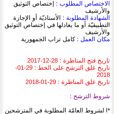
الاختصاص المطلوب :
إختصاص التوثيق
والأرشيف
الشهادة المطلوبة :
الأستاذيّة أو الإجازة
التطبيقيّة أو ما يعادلها في إختصاص التوثيق
والأرشيف
مكان العمل :
كامل تراب الجمهورية
تاريخ فتح المناظرة : 28-12-2017
تاريخ غلق الترشح على الخط : 29-01-
2018
تاريخ غلق المناظرة : 29-01-2018
شروط الترشح :
*ا لشروط العامّة المطلوبة في المترشحين