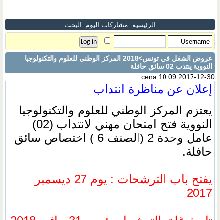
الرئيسية
مشاركات اليوم
البحث
عروض الشغل في تونس
>2018 المركز الوطني للعلوم والتكنولوجيا
النووية ينتدب 02 سائق حافلة
cena
10:09 2017-12-30
إعلان عن مناظرة انتداب
يعتزم المركز الوطني للعلوم والتكنولوجيا
النووية فتح امتحان مهني لانتداب (02)
عامل وحدة 2 (الصنف 6 ) اختصاص سائق
حافلة.
يفتح باب الترشحات : يوم 27 ديسمبر
2017