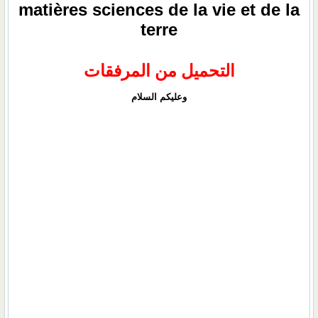
matières sciences de la vie et de la
terre
التحميل من المرفقات
وعليكم السلام