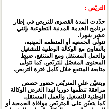
التريّص :
حدّدت المدة القصوى للتربص في إطار
برنامج الخدمة المدنية التطوعية بإثني
عشر شهرا.
تتولّى الجمعية أو المنظمة المهنية،
بالتعاون مع الوكالة الوطنية للتشغيل
والعمل المستقل ومع المنتفع، ضبط
المحتوى المفصّل للتربّص. كما تتولّى
متابعة المنتفع خلال كامل فترة التربص.
ويتعيّن على المتربّص حضور حصص
مرافقة تنظّمها دوريا لهذا الغرض الوكالة
الوطنية للتشغيل والعمل المستقل.
كما يتعيّن على المتربّص موافاة الجمعية أو