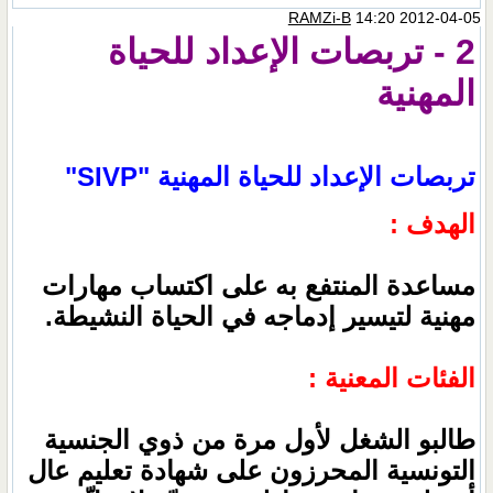
RAMZi-B
14:20 2012-04-05
2 - تربصات الإعداد للحياة
المهنية
تربصات الإعداد للحياة المهنية "SIVP"
الهدف :
مساعدة المنتفع به على اكتساب مهارات
مهنية لتيسير إدماجه في الحياة النشيطة.
الفئات المعنية :
طالبو الشغل لأول مرة من ذوي الجنسية
التونسية المحرزون على شهادة تعليم عال