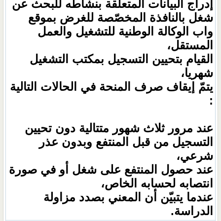
إدراج البيانات المتعلقة بنشاطه للبحث عن
شغل بالنافذة المخصّصة للغرض بموقع
واب الوكالة الوطنية للتشغيل والعمل
المستقل،
القيام بتحيين التسجيل بمكتب التشغيل
شهريا،
يتمّ إيقاف صرف المنحة في الحالات التالية
:
عند مرور ثلاث شهور متتالية دون تحيين
التسجيل من قبل المنتفع وبدون عذر
شرعي،
عند حصول المنتفع على شغل أو في صورة
انتصابه لحسابه الخاص،
عندما يتبيّن أن المعني بصدد مزاولة
الدراسة.