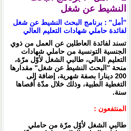
النشيط عن شغل
"أمل" : برنامج البحث النشيط عن شغل
لفائدة حاملي شهادات التعليم العالي
تسند لفائدة العاطلين عن العمل من ذوي
الجنسية التونسية من حاملي شهادات
التعليم العالي، طالبي الشغل لأوّل مرّة،
منحة "البحث النشيط عن شغل" مقدارها
200 دينارا بصفة شهرية، إضافة إلى
التغطية الطبية، وذلك خلال مدّة أقصاها
سنة.
المنتفعون :
طالبي الشغل لأوّل مرّة من حاملي