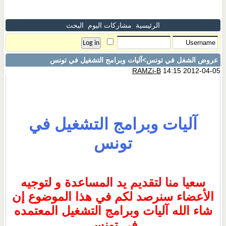
الرئيسية
مشاركات اليوم
البحث
عروض الشغل في تونس
>آليات وبرامج التشغيل في تونس
RAMZi-B
14:15 2012-04-05
آليات وبرامج التشغيل في
تونس
سعيا منا لتقديم يد المساعدة و لتوجيه
الأعضاء سنرصد لكم في هذا الموضوع إن
شاء الله آليات وبرامج التشغيل المعتمده
في تونس