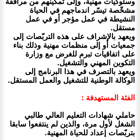
وسلوكيات مهنية، وإلى تمكينهم من مرافقة
مشخّصة تيسّر اندماجهم في الحياة
النشيطة في عمل مؤجر أو في عمل
مستقل.
ويعهد بالإشراف على هذه التربّصات إلى
جمعيات أو إلى منظمات مهنية وذلك بناء
على اتفاقيات تبرم للغرض مع وزارة
التكوين المهني والتشغيل.
ويعهد بالتصرف في هذا البرنامج إلى
الوكالة الوطنية للتشغيل والعمل المستقل.
الفئة المستهدفة :
حاملي شهادات التعليم العالي طالبي
الشغل لأول مرة، والذين لم ينتفعوا سابقا
بتربّصات إعداد للحياة المهنية.