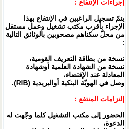
إجراءات الإنتفاع :
يتمّ تسجيل الراغبين في الإنتفاع بهذا
الإجراء بأقرب مكتب تشغيل وعمل مستقل
من محلّ سكناهم مصحوبين بالوثائق التالية
:
نسخة من بطاقة التعريف القومية،
نسخة من الشهادة العلمية أوشهادة
المعادلة عند الإقتضاء،
وصل في الهويّة البنكية أوالبريدية (RIB).
إلتزامات المنتفع :
الحضور إلى مكتب التشغيل كلما وجّهت له
الدعوة،