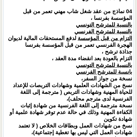
04 نماذج من عقد شغل شاب مهني تعمر من قبل
المؤسسة بفرنسا ،
بالنسبة للمترشح التونسي
بالنسبة للمترشح الفرنسي
التزام من قبل المؤسسة
لدفع المستحقات المالية لديوان
الهجرة الفرنسي تعمر من قبل المؤسسة بفرنسا
جذاذة ترشح ،
التزام بالعودة بعد انقضاء مدة العقد ،
بالنسبة للمترشح التونسي
بانسبة للمترشح الفرنسي
نسخة من جواز السفر،
نسخ من الشهادات العلمية وشهادات التربصات للإعداد
للحياة المهنية وشهادات التربص ( مترجمة إلى اللغة
الفرنسية لدى مترجم محلف)،
نسخة مترجمة إلى اللغة الفرنسية من شهادة إثبات
الكفاءة المهنية وذلك في حالة عدم توفر شهادة علمية أو
شهادة تكوين
نسخ من شهادات العمل وبطاقات الخلاص ( لا تعتمد
شهادات العمل التي ليس بها تغطية إجتماعية)،