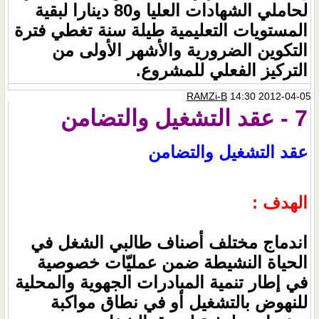
لحاملي الشهادات العليا و80 دينارا لبقية
المستويات التعليمية طيلة سنة تغطي فترة
التكوين الضرورية والأشهر الأولى من
التركيز الفعلي للمشروع.
RAMZi-B
14:30 2012-04-05
7 - عقد التشغيل والتضامن
عقد التشغيل والتضامن
الهدف :
اندماج مختلف أصناف طالبي الشغل في
الحياة النشيطة ضمن عمليّات خصوصية
في إطار تنمية المبادرات الجهوية والمحلية
للنهوض بالتشغيل أو في نطاق مواكبة