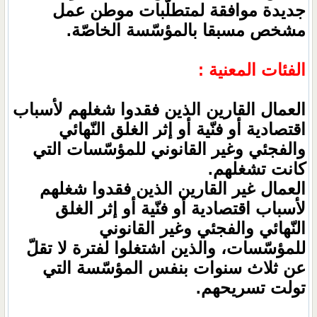
جديدة موافقة لمتطلّبات موطن عمل
مشخص مسبقا بالمؤسّسة الخاصّة.
الفئات المعنية :
العمال القارين الذين فقدوا شغلهم لأسباب
اقتصادية أو فنّية أو إثر الغلق النّهائي
والفجئي وغير القانوني للمؤسّسات التي
كانت تشغلهم.
العمال غير القارين الذين فقدوا شغلهم
لأسباب اقتصادية أو فنّية أو إثر الغلق
النّهائي والفجئي وغير القانوني
للمؤسّسات، والذين اشتغلوا لفترة لا تقلّ
عن ثلاث سنوات بنفس المؤسّسة التي
تولت تسريحهم.