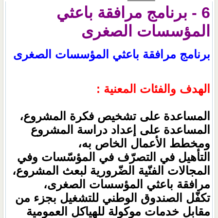
6 - برنامج مرافقة باعثي
المؤسسات الصغرى
برنامج مرافقة باعثي المؤسسات الصغرى
الهدف والفئات المعنية :
المساعدة على تشخيص فكرة المشروع،
المساعدة على إعداد دراسة المشروع
ومخطط الأعمال الخاص به،
التأهيل في التصرّف في المؤسّسات وفي
المجالات الفنّية الضّرورية لبعث المشروع،
مرافقة باعثي المؤسسات الصغرى،
تكفّل الصندوق الوطني للتشغيل بجزء من
مقابل خدمات موكولة للهياكل العمومية