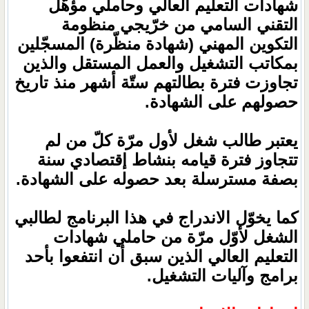
شهادات التعليم العالي وحاملي مؤهّل
التقني السامي من خرّيجي منظومة
التكوين المهني (شهادة منظّرة) المسجّلين
بمكاتب التشغيل والعمل المستقل والذين
تجاوزت فترة بطالتهم ستّة أشهر منذ تاريخ
حصولهم على الشهادة.
يعتبر طالب شغل لأول مرّة كلّ من لم
تتجاوز فترة قيامه بنشاط إقتصادي سنة
بصفة مسترسلة بعد حصوله على الشهادة.
كما يخوّل الاندراج في هذا البرنامج لطالبي
الشغل لأوّل مرّة من حاملي شهادات
التعليم العالي الذين سبق أن انتفعوا بأحد
برامج وآليات التشغيل.