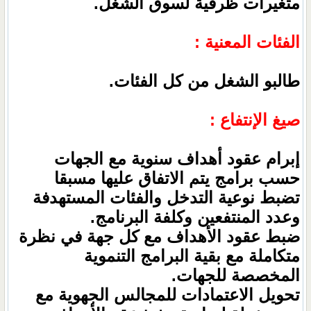
متغيرات ظرفية لسوق الشغل.
الفئات المعنية :
طالبو الشغل من كل الفئات.
صيغ الإنتفاع :
إبرام عقود أهداف سنوية مع الجهات
حسب برامج يتم الاتفاق عليها مسبقا
تضبط نوعية التدخل والفئات المستهدفة
وعدد المنتفعين وكلفة البرنامج.
ضبط عقود الأهداف مع كل جهة في نظرة
متكاملة مع بقية البرامج التنموية
المخصصة للجهات.
تحويل الاعتمادات للمجالس الجهوية مع