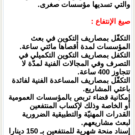
والتي تسديها مؤسسات صغرى.
صيغ الإنتفاع :
التكفّل بمصاريف التكوين في بعث
المؤسسات لمدة أقصاها مائتي ساعة.
التكفل بمصاريف التكوين التكميلي في
التصرف وفي المجالات الفنية لمدّة لا
تتجاوز 400 ساعة.
التكفّل بمصاريف المساعدة الفنية لفائدة
باعثي المشاريع.
إمكانية قضاء تربص بالمؤسسات العمومية
أو الخاصة وذلك لإكساب المنتفعين
القدرات المهنيّة والتطبيقية الضرورية
لبعث مشاريعهم.
إسناد منحة شهرية للمنتفعين بـ 150 دينارا