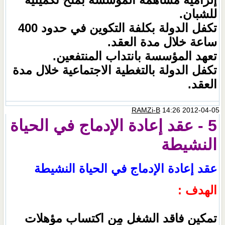
للشبان.
تكفل الدولة بكلفة التكوين في حدود 400
ساعة خلال مدة العقد.
تعهد المؤسسة بانتداب المنتفعين.
تكفل الدولة بالتغطية الاجتماعية خلال مدة
العقد.
RAMZi-B
14:26 2012-04-05
5 - عقد إعادة الإدماج في الحياة
النشيطة
عقد إعادة الإدماج في الحياة النشيطة
الهدف :
تمكين فاقد الشغل من اكتساب مؤهلات