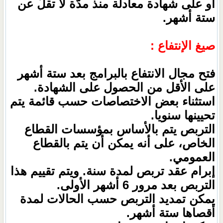
أو على شهادة معادلة منذ مدّة لا تقلّ عن
ستة أشهر.
صيغ الإنتفاع :
فتح مجال الانتفاع بالبرامج بعد ستة أشهر
على الأقل من الحصول على الشهادة.
استثناء بعض الاختصاصات حسب قائمة يتم
تحيينها سنويا.
التربص يتم بالأساس بمؤسسات القطاع
الخاص، على أنه يمكن أن يتم بالقطاع
العمومي.
إبرام عقد تربص لمدة سنة. ويتم تقييم هذا
التربص بعد مرور 6 أشهر الأولى.
يمكن تمديد التربص حسب الحالات لمدة
أقصاها ستة أشهر.