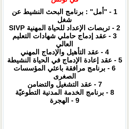
1 - "أمل" : برنامج البحث النشيط عن
شغل
2 - تربصات الإعداد للحياة المهنية SIVP
3 - عقد إدماج حاملي شهادات التعليم
العالي
4 - عقد التأهيل والإدماج المهني
5 - عقد إعادة الإدماج في الحياة النشيطة
6 - برنامج مرافقة باعثي المؤسسات
الصغرى
7 - عقد التشغيل والتضامن
8 - برنامج الخدمة المدنية التطوعيّة
9 - الهجرة