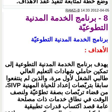
وضع خطة لمتابعة تنفيذ عقد الأهداف.
RAMZi-B
14:33 2012-04-05
8 - برنامج الخدمة المدنية
التطوعيّة
برنامج الخدمة المدنية التطوعيّة
الأهداف :
يهدف برنامج الخدمة المدنية التطوعية إلى
تمكين حاملي شهادات التعليم العالي
طالبي الشغل لأول مرة، والذين لم ينتفعوا
سابقا بتربّصات إعداد للحياة المهنية SIVP،
من قضاء تربّصات بصفة تطوّعيّة ولنصف
الوقت في نطاق خدمات ذات مصلحة
عامة قصد اكتساب قدرات تطبيقية