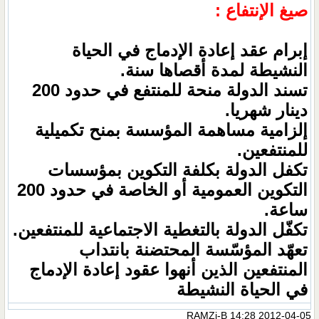
صيغ الإنتفاع :
إبرام عقد إعادة الإدماج في الحياة
النشيطة لمدة أقصاها سنة.
تسند الدولة منحة للمنتفع في حدود 200
دينار شهريا.
إلزامية مساهمة المؤسسة بمنح تكميلية
للمنتفعين.
تكفل الدولة بكلفة التكوين بمؤسسات
التكوين العمومية أو الخاصة في حدود 200
ساعة.
تكفّل الدولة بالتغطية الاجتماعية للمنتفعين.
تعهّد المؤسّسة المحتضنة بانتداب
المنتفعين الذين أنهوا عقود إعادة الإدماج
في الحياة النشيطة
RAMZi-B
14:28 2012-04-05