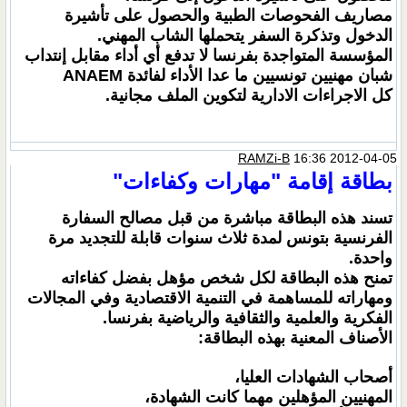
مصاريف الفحوصات الطبية والحصول على تأشيرة
الدخول وتذكرة السفر يتحملها الشاب المهني.
المؤسسة المتواجدة بفرنسا لا تدفع أي أداء مقابل إنتداب
شبان مهنيين تونسيين ما عدا الأداء لفائدة ANAEM
كل الاجراءات الادارية لتكوين الملف مجانية.
RAMZi-B
16:36 2012-04-05
بطاقة إقامة "مهارات وكفاءات"
تسند هذه البطاقة مباشرة من قبل مصالح السفارة
الفرنسية بتونس لمدة ثلاث سنوات قابلة للتجديد مرة
واحدة.
تمنح هذه البطاقة لكل شخص مؤهل بفضل كفاءاته
ومهاراته للمساهمة في التنمية الاقتصادية وفي المجالات
الفكرية والعلمية والثقافية والرياضية بفرنسا.
الأصناف المعنية بهذه البطاقة:
أصحاب الشهادات العليا،
المهنيين المؤهلين مهما كانت الشهادة،