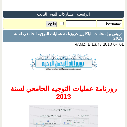
الرئيسية
مشاركات اليوم
البحث
دروس و إمتحانات الباكلوريا
>روزنامة عمليات التوجيه الجامعي لسنة
2013
RAMZi-B
13:43 2013-04-01
روزنامة عمليات التوجيه الجامعي لسنة
2013